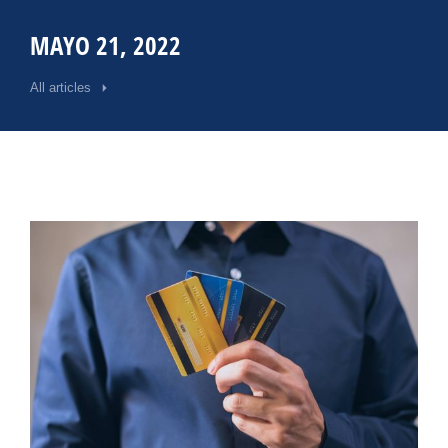
MAYO 21, 2022
All articles