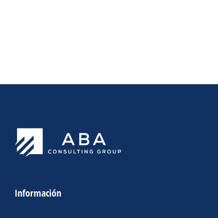
Información