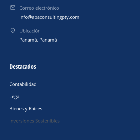
Correo electrónico
info@abaconsultingpty.com
Ubicación
Panamá, Panamá
Destacados
Contabilidad
Legal
Bienes y Raíces
Inversiones Sostenibles