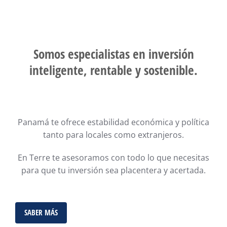
Somos especialistas en inversión
inteligente, rentable y sostenible.
Panamá te ofrece estabilidad económica y política
tanto para locales como extranjeros.
En Terre te asesoramos con todo lo que necesitas
para que tu inversión sea placentera y acertada.
SABER MÁS