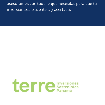
asesoramos con todo lo que necesitas para que tu
inversión sea placentera y acertada.