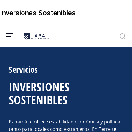
Inversiones Sostenibles
Servicios
INVERSIONES
SOSTENIBLES
Panamá te ofrece estabilidad económica y política
tanto para locales como extranjeros. En Terre te