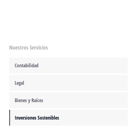
Nuestros Servicios
Contabilidad
Legal
Bienes y Raíces
Inversiones Sostenibles