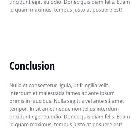
tincidunt eget eu odio. Donec quis diam felis. Etiam
id quam maximus, tempus justo at posuere est!
Conclusion
Nulla et consectetur ligula, ut fringilla velit.
Interdum et malesuada fames ac ante ipsum
primis in faucibus. Nulla sagittis vel ante sit amet
tempor. In sit amet neque non tellus interdum
tincidunt eget eu odio. Donec quis diam felis. Etiam
id quam maximus, tempus justo at posuere est!