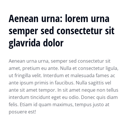
Aenean urna: lorem urna
semper sed consectetur sit
glavrida dolor
Aenean urna urna, semper sed consectetur sit
amet, pretium eu ante. Nulla et consectetur ligula,
ut fringilla velit. Interdum et malesuada fames ac
ante ipsum primis in faucibus. Nulla sagittis vel
ante sit amet tempor. In sit amet neque non tellus
interdum tincidunt eget eu odio. Donec quis diam
felis. Etiam id quam maximus, tempus justo at
posuere est!