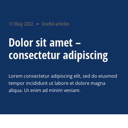
11 May 2022
Useful articles
Dolor sit amet –
consectetur adipiscing
Lorem consectetur adipiscing elit, sed do eiusmod
tempor incididunt ut labore et dolore magna
aliqua. Ut enim ad minim veniam.