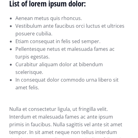
List of lorem ipsum dolor:
Aenean metus quis rhoncus.
Vestibulum ante faucibus orci luctus et ultrices
posuere cubilia.
Etiam consequat in felis sed semper.
Pellentesque netus et malesuada fames ac
turpis egestas.
Curabitur aliquam dolor at bibendum
scelerisque.
In consequat dolor commodo urna libero sit
amet felis.
Nulla et consectetur ligula, ut fringilla velit.
Interdum et malesuada fames ac ante ipsum
primis in faucibus. Nulla sagittis vel ante sit amet
tempor. In sit amet neque non tellus interdum