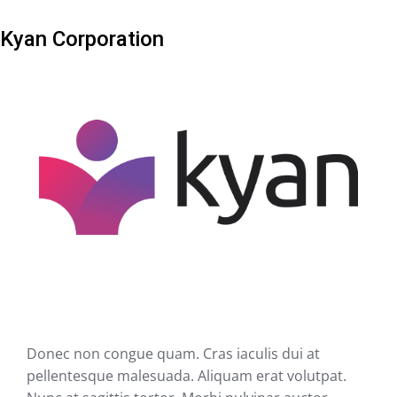
Kyan Corporation
Donec non congue quam. Cras iaculis dui at
pellentesque malesuada. Aliquam erat volutpat.