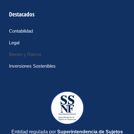
Destacados
Contabilidad
Legal
Bienes y Raíces
Inversiones Sostenibles
Entidad regulada por
Superintendencia de Sujetos