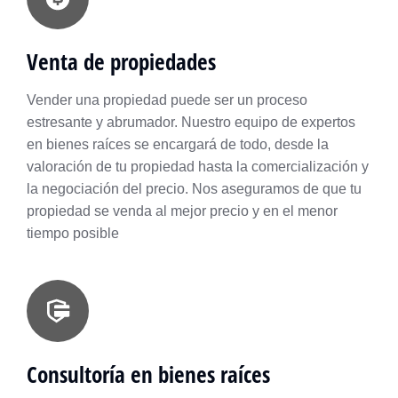
Venta de propiedades
Vender una propiedad puede ser un proceso
estresante y abrumador. Nuestro equipo de expertos
en bienes raíces se encargará de todo, desde la
valoración de tu propiedad hasta la comercialización y
la negociación del precio. Nos aseguramos de que tu
propiedad se venda al mejor precio y en el menor
tiempo posible
Consultoría en bienes raíces