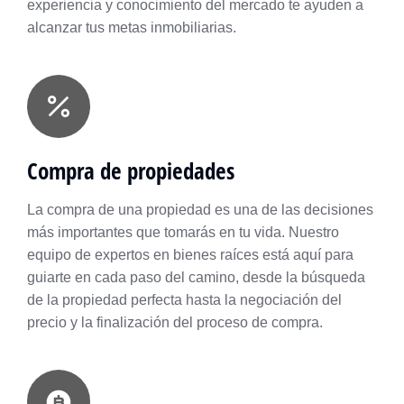
experiencia y conocimiento del mercado te ayuden a
alcanzar tus metas inmobiliarias.
Compra de propiedades
La compra de una propiedad es una de las decisiones
más importantes que tomarás en tu vida. Nuestro
equipo de expertos en bienes raíces está aquí para
guiarte en cada paso del camino, desde la búsqueda
de la propiedad perfecta hasta la negociación del
precio y la finalización del proceso de compra.