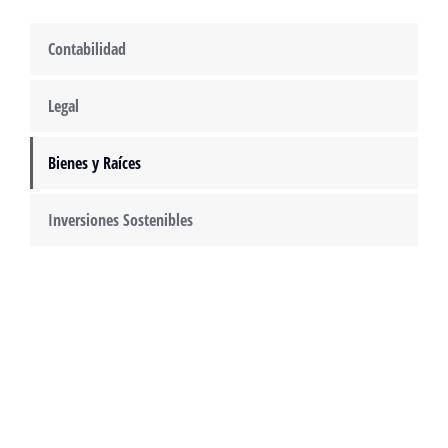
Contabilidad
Legal
Bienes y Raíces
Inversiones Sostenibles