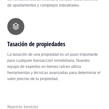
de apartamentos y complejos industriales.
Tasación de propiedades
La tasación de una propiedad es un paso importante
para cualquier transacción inmobiliaria. Nuestro
equipo de expertos en bienes raíces utiliza
herramientas y técnicas avanzadas para determinar el
valor preciso de tu propiedad.
Nuestros Servicios