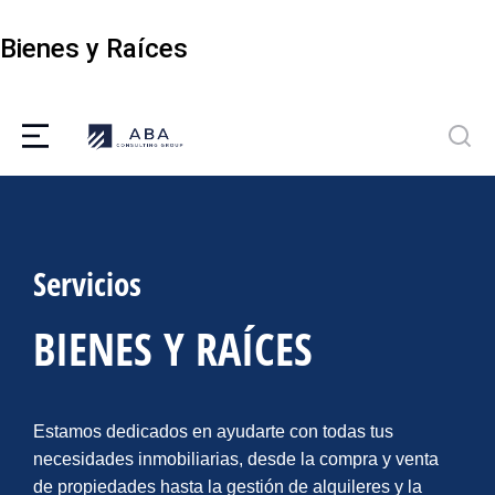
Bienes y Raíces
Servicios
BIENES Y RAÍCES
Estamos dedicados en ayudarte con todas tus
necesidades inmobiliarias, desde la compra y venta
de propiedades hasta la gestión de alquileres y la