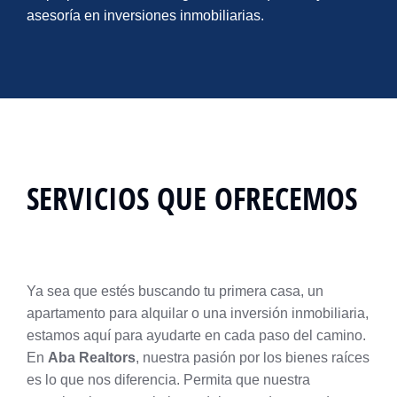
asesoría en inversiones inmobiliarias.
SERVICIOS QUE OFRECEMOS
Ya sea que estés buscando tu primera casa, un
apartamento para alquilar o una inversión inmobiliaria,
estamos aquí para ayudarte en cada paso del camino.
En
Aba Realtors
, nuestra pasión por los bienes raíces
es lo que nos diferencia. Permita que nuestra