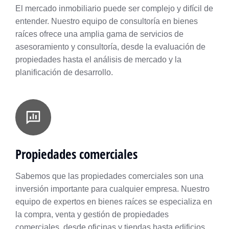
El mercado inmobiliario puede ser complejo y difícil de
entender. Nuestro equipo de consultoría en bienes
raíces ofrece una amplia gama de servicios de
asesoramiento y consultoría, desde la evaluación de
propiedades hasta el análisis de mercado y la
planificación de desarrollo.
Propiedades comerciales
Sabemos que las propiedades comerciales son una
inversión importante para cualquier empresa. Nuestro
equipo de expertos en bienes raíces se especializa en
la compra, venta y gestión de propiedades
comerciales, desde oficinas y tiendas hasta edificios