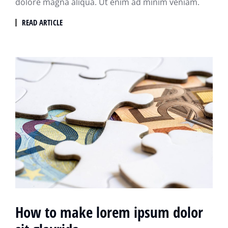
dolore magna aliqua. Ut enim ad minim veniam.
READ ARTICLE
How to make lorem ipsum dolor