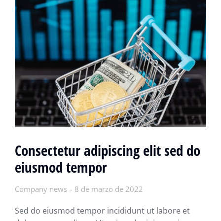
Consectetur adipiscing elit sed do
eiusmod tempor
Company news
8 de marzo de 2022
Sed do eiusmod tempor incididunt ut labore et