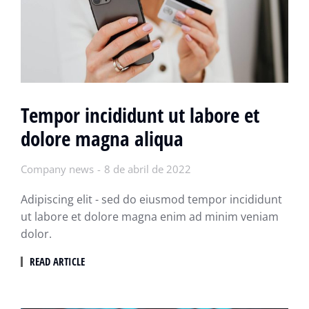
Tempor incididunt ut labore et
dolore magna aliqua
Company news
8 de abril de 2022
Adipiscing elit - sed do eiusmod tempor incididunt
ut labore et dolore magna enim ad minim veniam
dolor.
READ ARTICLE