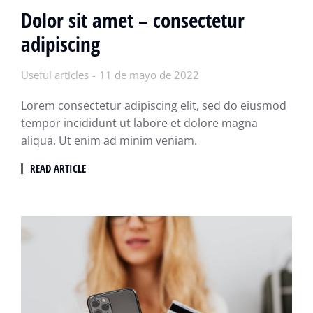
Dolor sit amet – consectetur
adipiscing
Useful articles
11 de mayo de 2022
Lorem consectetur adipiscing elit, sed do eiusmod
tempor incididunt ut labore et dolore magna
aliqua. Ut enim ad minim veniam.
READ ARTICLE