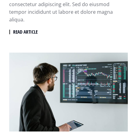
consectetur adipiscing elit. Sed do eiusmod
tempor incididunt ut labore et dolore magna
aliqua.
READ ARTICLE